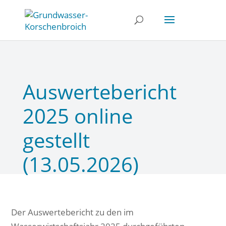
Auswertebericht
2025 online
gestellt
(13.05.2026)
Der Auswertebericht zu den im