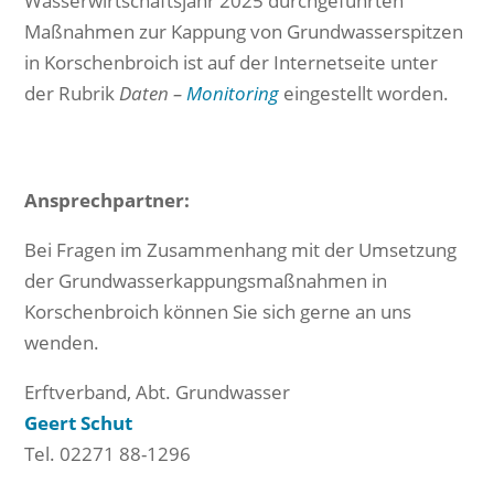
Wasserwirtschaftsjahr 2025 durchgeführten
Maßnahmen zur Kappung von Grundwasserspitzen
in Korschenbroich ist auf der Internetseite unter
der Rubrik
Daten –
Monitoring
eingestellt worden.
Ansprechpartner:
Bei Fragen im Zusammenhang mit der Umsetzung
der Grundwasserkappungsmaßnahmen in
Korschenbroich können Sie sich gerne an uns
wenden.
Erftverband, Abt. Grundwasser
Geert Schut
Tel. 02271 88-1296