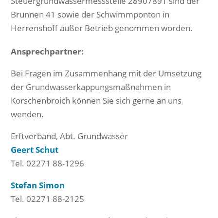
Steuergrundwassermessstelle 28907891 sind der
Brunnen 41 sowie der Schwimmponton in
Herrenshoff außer Betrieb genommen worden.
Ansprechpartner:
Bei Fragen im Zusammenhang mit der Umsetzung
der Grundwasserkappungsmaßnahmen in
Korschenbroich können Sie sich gerne an uns
wenden.
Erftverband, Abt. Grundwasser
Geert Schut
Tel. 02271 88-1296
Stefan Simon
Tel. 02271 88-2125