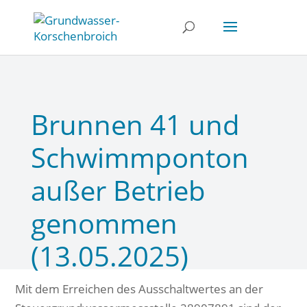
Brunnen 41 und
Schwimmponton
außer Betrieb
genommen
(13.05.2025)
Mit dem Erreichen des Ausschaltwertes an der