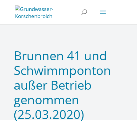
Brunnen 41 und
Schwimmponton
außer Betrieb
genommen
(25.03.2020)