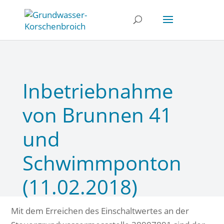
Inbetriebnahme
von Brunnen 41
und
Schwimmponton
(11.02.2018)
Mit dem Erreichen des Einschaltwertes an der