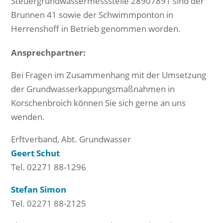
Steuergrundwassermessstelle 28907891 sind der
Brunnen 41 sowie der Schwimmponton in
Herrenshoff in Betrieb genommen worden.
Ansprechpartner:
Bei Fragen im Zusammenhang mit der Umsetzung
der Grundwasserkappungsmaßnahmen in
Korschenbroich können Sie sich gerne an uns
wenden.
Erftverband, Abt. Grundwasser
Geert Schut
Tel. 02271 88-1296
Stefan Simon
Tel. 02271 88-2125