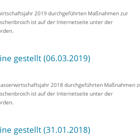
wirtschaftsjahr 2019 durchgeführten Maßnahmen zur
henbroich ist auf der Internetseite unter der
orden.
ne gestellt (06.03.2019)
Wasserwirtschaftsjahr 2018 durchgeführten Maßnahmen z
henbroich ist auf der Internetseite unter der
orden.
ne gestellt (31.01.2018)