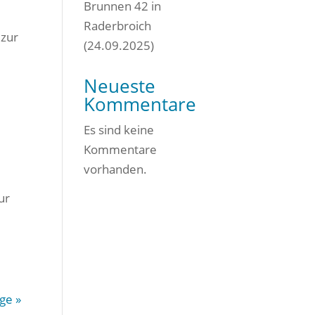
Brunnen 42 in
Raderbroich
 zur
(24.09.2025)
Neueste
Kommentare
Es sind keine
Kommentare
vorhanden.
ur
ge »