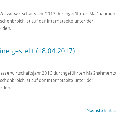
 Wasserwirtschaftsjahr 2017 durchgeführten Maßnahmen
henbroich ist auf der Internetseite unter der
orden.
ne gestellt (18.04.2017)
Wasserwirtschaftsjahr 2016 durchgeführten Maßnahmen z
henbroich ist auf der Internetseite unter der
orden.
Nächste Einträ