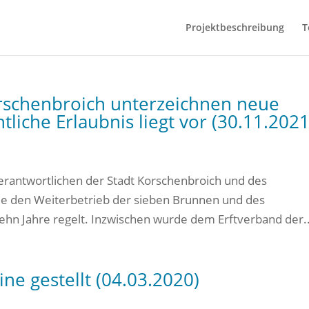
Projektbeschreibung
T
orschenbroich unterzeichnen neue
liche Erlaubnis liegt vor (30.11.2021
rantwortlichen der Stadt Korschenbroich und des
ie den Weiterbetrieb der sieben Brunnen und des
 Jahre regelt. Inzwischen wurde dem Erftverband der..
ne gestellt (04.03.2020)